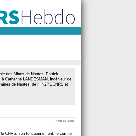
cole des Mines de Nantes, Patrick
S à Catherine LANDESMAN, ingénieur de
 mines de Nantes, de l’ IN2P3/CNRS et
haut de page
 le CNRS, son fonctionnement, le comité