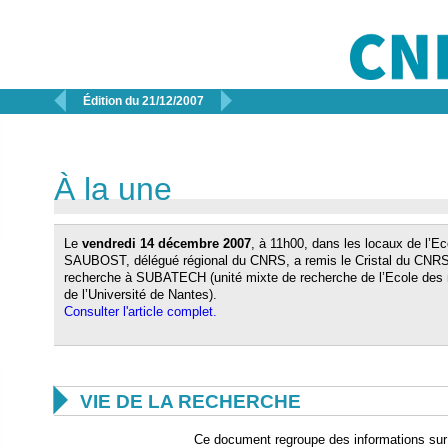


Édition du 21/12/2007
À la une
Le
vendredi 14 décembre 2007
, à 11h00, dans les locaux de l’E
SAUBOST, délégué régional du CNRS, a remis le Cristal du CNR
recherche à SUBATECH (unité mixte de recherche de l’Ecole des
de l’Université de Nantes).
Consulter l'article complet.

VIE DE LA RECHERCHE
Ce document regroupe des informations sur