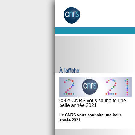
À l'affiche
<>Le CNRS vous souhaite une
belle année 2021
Le CNRS vous souhaite une belle
année 2021.