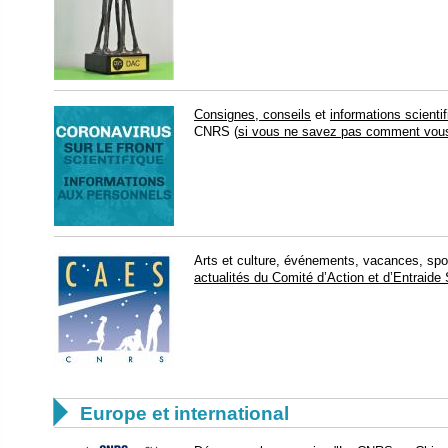
Consignes, conseils
et
informations scienti
CNRS (
si vous ne savez pas comment vou
Arts et culture, événements, vacances, sport
actualités du Comité d’Action et d’Entraide

Europe et international