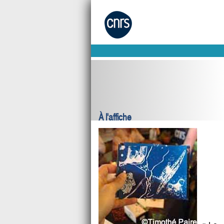
À l'affiche