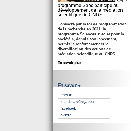
<>Le
programme Saps participe au
développement de la médiation
scientifique du CNRS
Consacré par la loi de programmation
de la recherche en 2021, le
programme Sciences avec et pour la
société a, depuis son lancement,
permis le renforcement et la
diversification des actions de
médiation scientifique au CNRS.
En savoir plus
En savoir +
cnrs.fr
site de la délégation
facebook
twitter