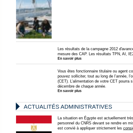
Les résultats de la campagne 2012 d'avance
mesure des CAP. Les résultats TPN, AI, IE2
En savoir plus
Vous êtes fonctionnaire titulaire ou agent 
pouvez solliciter, tout au long de l’année, 
(CET). L’alimentation de votre CET pourra s’
décembre de chaque année.
En savoir plus

ACTUALITÉS ADMINISTRATIVES
La situation en Égypte est actuellement très
personnel du CNRS devant se rendre en mis
est convié à appliquer strictement les
consi