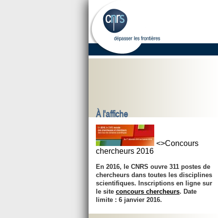
À l'affiche
<>Concours
chercheurs 2016
En 2016, le CNRS ouvre 311 postes de
chercheurs dans toutes les disciplines
scientifiques. Inscriptions en ligne sur
le site
concours chercheurs
. Date
limite :
6 janvier 2016
.