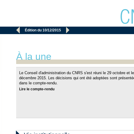


Édition du 10/12/2015
À la une
Le Conseil d'administration du CNRS s'est réuni le 29 octobre et le
décembre 2015. Les décisions qui ont été adoptées sont présenté
dans le compte-rendu.
Lire le compte-rendu