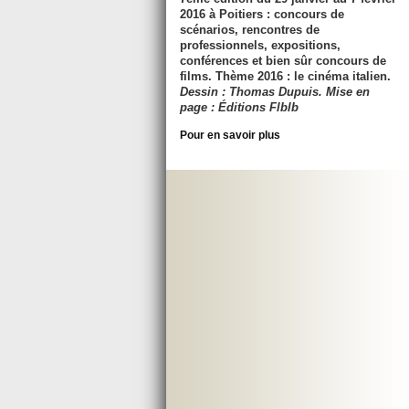
2016 à Poitiers :
concours de
scénarios, rencontres de
professionnels, expositions,
conférences et bien sûr concours de
films. Thème 2016 : le cinéma italien.
Dessin : Thomas Dupuis. Mise en
page : Éditions Flblb
Pour en savoir plus