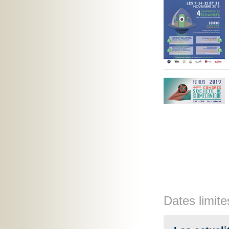
Dates limite