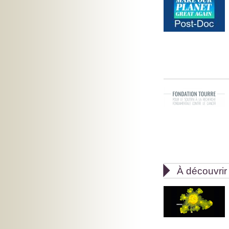

À découvrir