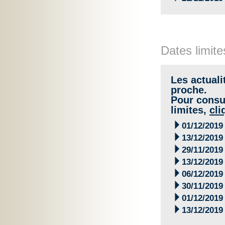
Dates limite
Les actuali
proche.
Pour consul
limites,
cli

01/12/2019

13/12/2019

29/11/2019

13/12/2019

06/12/2019

30/11/2019

01/12/2019

13/12/2019