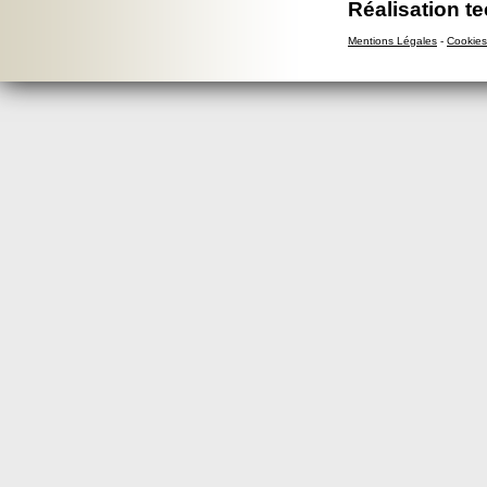
Réalisation t
Mentions Légales
-
Cookies