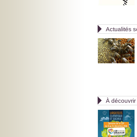

Actualités s

À découvrir