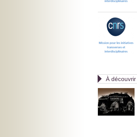

À découvrir