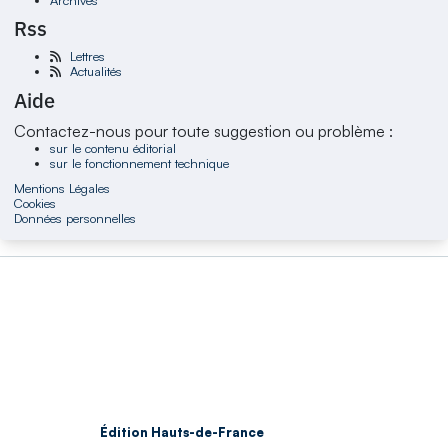
Rss
Lettres
Actualités
Aide
Contactez-nous pour toute suggestion ou problème :
sur le contenu éditorial
sur le fonctionnement technique
Mentions Légales
Cookies
Données personnelles
Édition Hauts-de-France