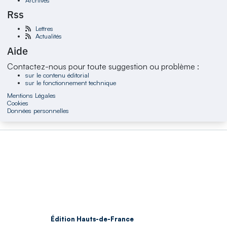
Rss
Lettres
Actualités
Aide
Contactez-nous pour toute suggestion ou problème :
sur le contenu éditorial
sur le fonctionnement technique
Mentions Légales
Cookies
Données personnelles
Édition Hauts-de-France