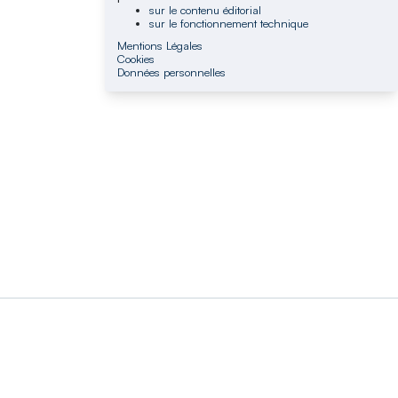
sur le contenu éditorial
sur le fonctionnement technique
Mentions Légales
Cookies
Données personnelles