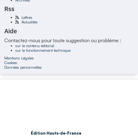
Rss
Lettres
Actualités
Aide
Contactez-nous pour toute suggestion ou problème :
sur le contenu éditorial
sur le fonctionnement technique
Mentions Légales
Cookies
Données personnelles
Édition Hauts-de-France