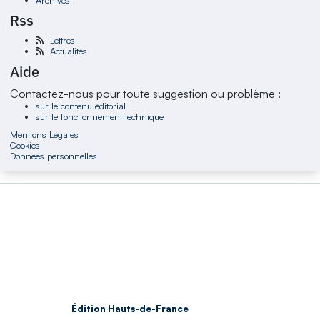
Rss
Lettres
Actualités
Aide
Contactez-nous pour toute suggestion ou problème :
sur le contenu éditorial
sur le fonctionnement technique
Mentions Légales
Cookies
Données personnelles
Édition Hauts-de-France