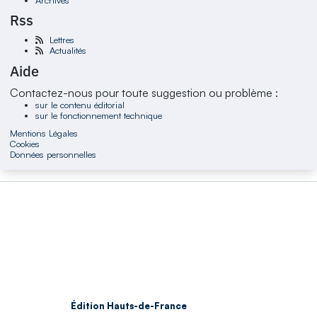
Rss
Lettres
Actualités
Aide
Contactez-nous pour toute suggestion ou problème :
sur le contenu éditorial
sur le fonctionnement technique
Mentions Légales
Cookies
Données personnelles
Édition Hauts-de-France