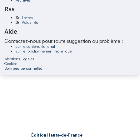
Rss
Lettres
Actualités
Aide
Contactez-nous pour toute suggestion ou problème :
sur le contenu éditorial
sur le fonctionnement technique
Mentions Légales
Cookies
Données personnelles
Édition Hauts-de-France