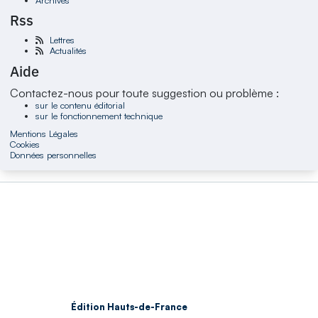
Rss
Lettres
Actualités
Aide
Contactez-nous pour toute suggestion ou problème :
sur le contenu éditorial
sur le fonctionnement technique
Mentions Légales
Cookies
Données personnelles
Édition Hauts-de-France