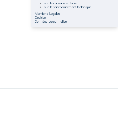
sur le contenu éditorial
sur le fonctionnement technique
Mentions Légales
Cookies
Données personnelles