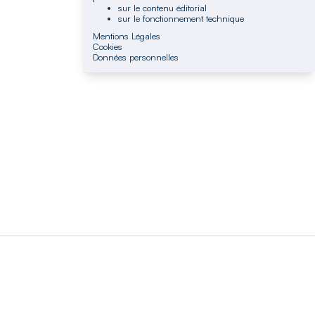
sur le contenu éditorial
sur le fonctionnement technique
Mentions Légales
Cookies
Données personnelles