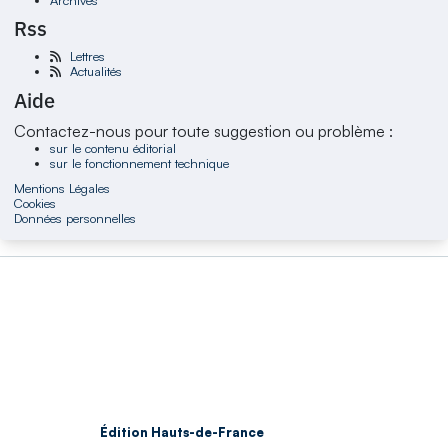
Rss
Lettres
Actualités
Aide
Contactez-nous pour toute suggestion ou problème :
sur le contenu éditorial
sur le fonctionnement technique
Mentions Légales
Cookies
Données personnelles
Édition Hauts-de-France