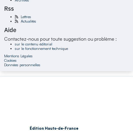
Rss
Lettres
Actualités
Aide
Contactez-nous pour toute suggestion ou problème :
sur le contenu éditorial
sur le fonctionnement technique
Mentions Légales
Cookies
Données personnelles
Édition Hauts-de-France