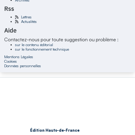
Rss
Lettres
Actualités
Aide
Contactez-nous pour toute suggestion ou problème :
sur le contenu éditorial
sur le fonctionnement technique
Mentions Légales
Cookies
Données personnelles
Édition Hauts-de-France