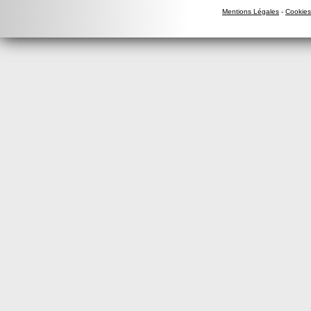
Mentions Légales
-
Cookies