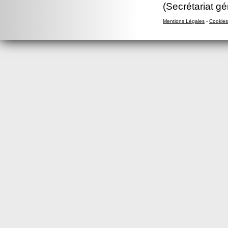
(Secrétariat gé
Mentions Légales
-
Cookies