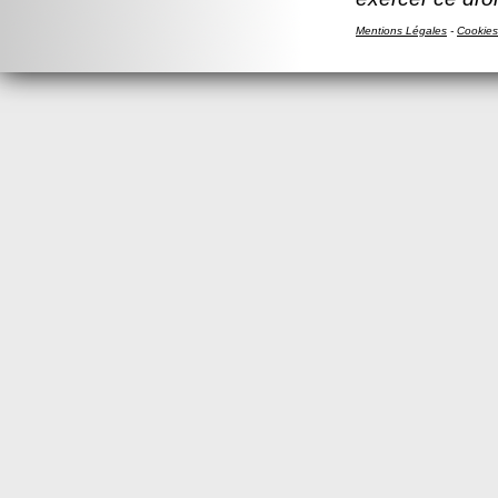
Mentions Légales
-
Cookies