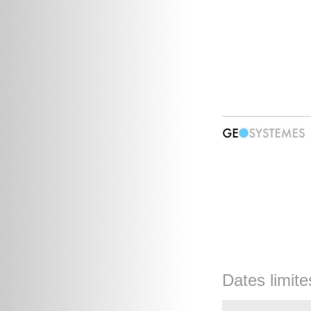
Dates limite