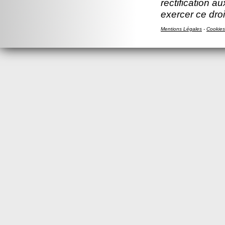
rectification a
exercer ce droi
Mentions Légales
-
Cookies