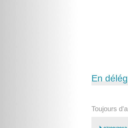
En délég
Toujours d'a