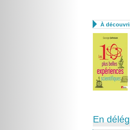

À découvri
En délég