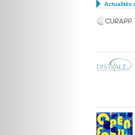

Actualités 