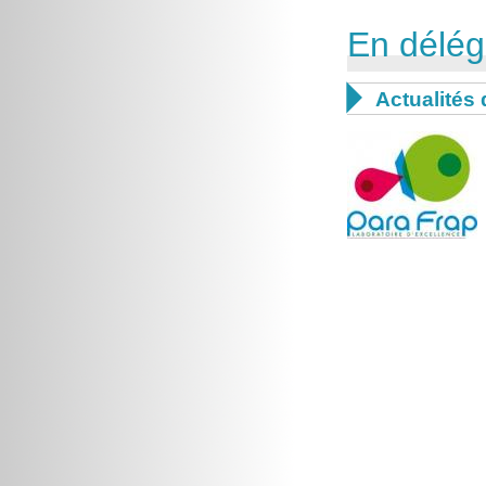
En délég

Actualités 