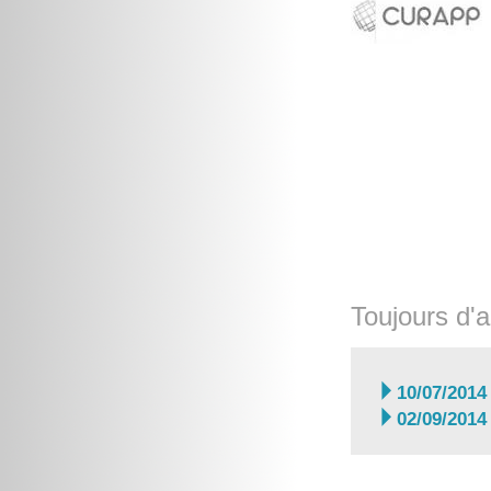
Toujours d'a

10/07/2014

02/09/2014