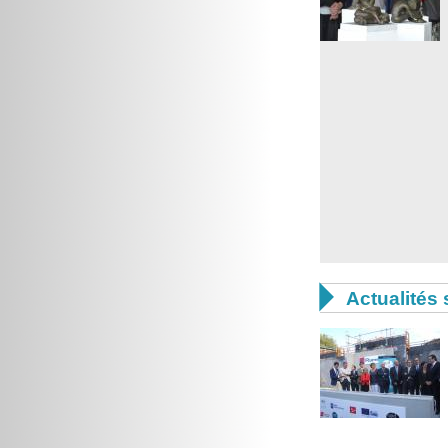

Actualités 