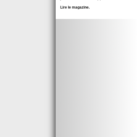
Lire le magazine.