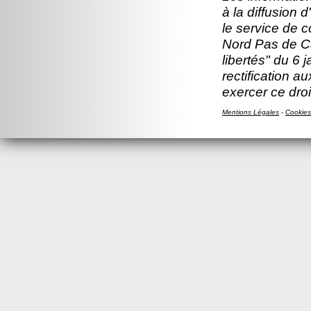
à la diffusion 
le service de 
Nord Pas de Ca
libertés" du 6 
rectification a
exercer ce droi
Mentions Légales
-
Cookies