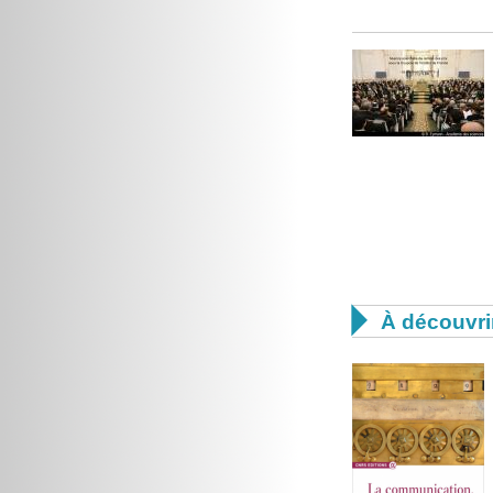

À découvri