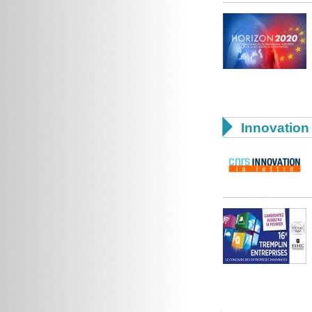

Innovation 