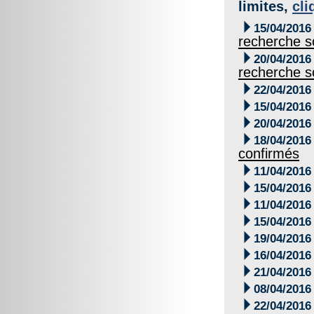
limites,
cli

15/04/2016
recherche s

20/04/2016
recherche s

22/04/2016

15/04/2016

20/04/2016

18/04/2016
confirmés

11/04/2016

15/04/2016

11/04/2016

15/04/2016

19/04/2016

16/04/2016

21/04/2016

08/04/2016

22/04/2016