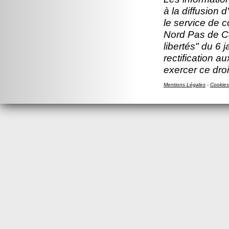
à la diffusion 
le service de 
Nord Pas de Ca
libertés" du 6 
rectification a
exercer ce droi
Mentions Légales
-
Cookies