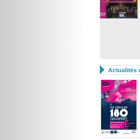

Actualités 