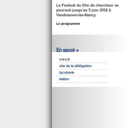
Le Festival du film de chercheur se
poursuit jusqu'au 5 juin 2016 à
Vandoeuvre-les-Nancy.
Le programme
En savoir +
cnrs.fr
site de la délégation
facebook
twitter