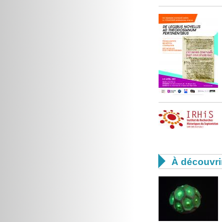

À découvri