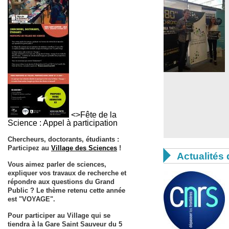
<>Fête de la
Science : Appel à participation
Chercheurs, doctorants, étudiants :
Participez au
Village des Sciences
!

Actualités 
Vous aimez parler de sciences,
expliquer vos travaux de recherche et
répondre aux questions du Grand
Public ? Le thème retenu cette année
est
"VOYAGE"
.
Pour participer au Village qui se
tiendra à la Gare Saint Sauveur du
5