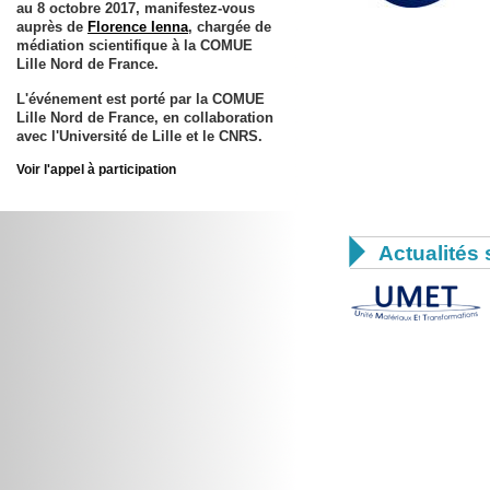
au 8 octobre 2017
, manifestez-vous
auprès de
Florence Ienna
, chargée de
médiation scientifique à la COMUE
Lille Nord de France.
L'événement est porté par la COMUE
Lille Nord de France, en collaboration
avec l'Université de Lille et le CNRS.
Voir l'appel à participation

Actualités 