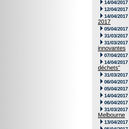

14/04/2017

12/04/2017

14/04/2017
2017

05/04/2017

31/03/2017

31/03/2017
innovantes

07/04/2017

14/04/2017
déchets"

31/03/2017

06/04/2017

05/04/2017

14/04/2017

06/04/2017

31/03/2017
Melbourne

13/04/2017
