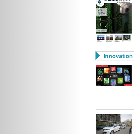

Innovation 