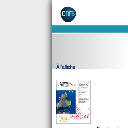
À l'affiche