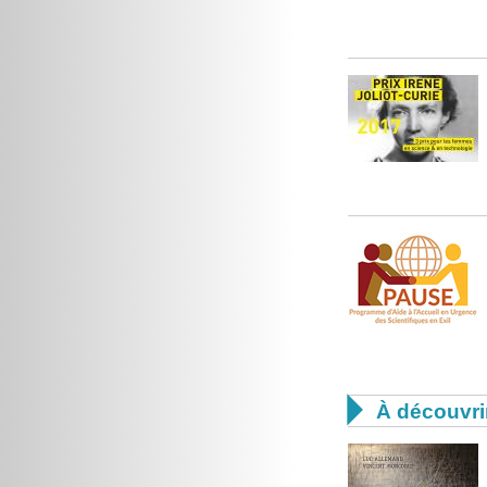

À découvri