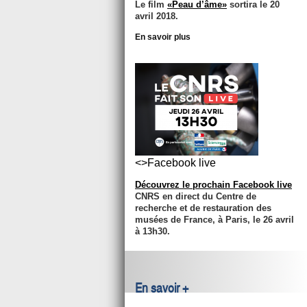
Le film
«Peau d’âme»
sortira le 20
avril 2018.
En savoir plus
<>Facebook live
Découvrez le prochain Facebook live
CNRS en direct du Centre de
recherche et de restauration des
musées de France, à Paris, le 26 avril
à 13h30.
En savoir +