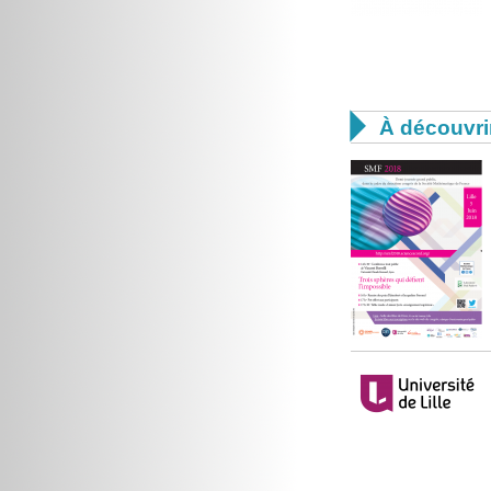

À découvri