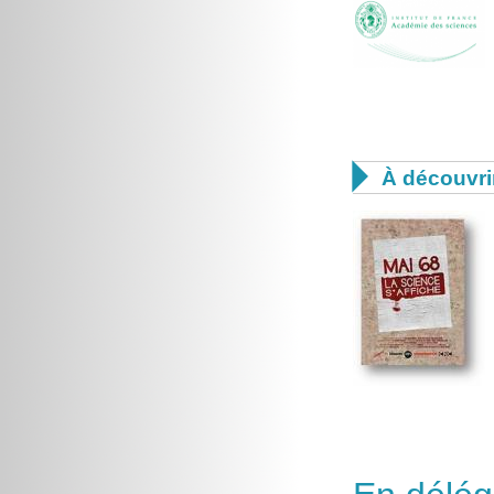

À découvri