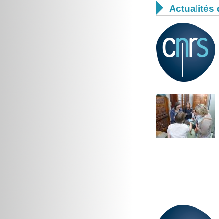

Actualités 