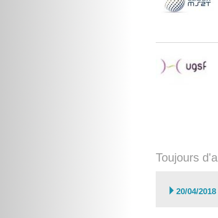
Toujours d'a

20/04/2018