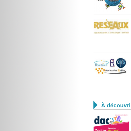

À découvri