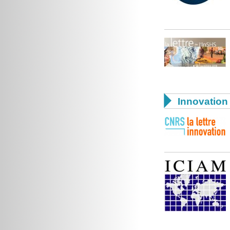

Innovation 