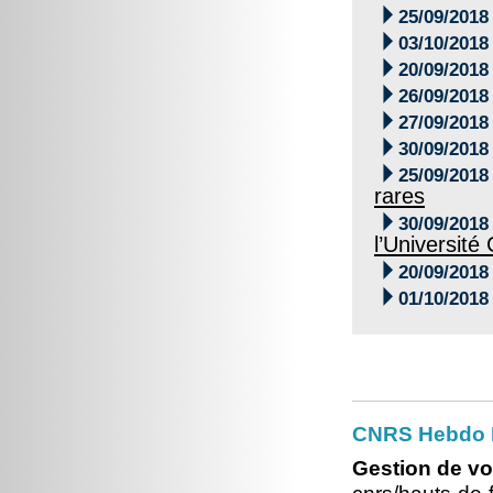

25/09/2018

03/10/2018

20/09/2018

26/09/2018

27/09/2018

30/09/2018

25/09/2018
rares

30/09/2018
l’Universit

20/09/2018

01/10/2018
CNRS Hebdo 
Gestion de vo