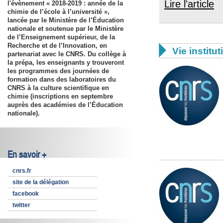
Lire l'article
l'évènement « 2018-2019 : année de la
chimie de l’école à l’université »,
lancée par le Ministère de l’Éducation
nationale et soutenue par le Ministère
de l’Enseignement supérieur, de la
Recherche et de l’Innovation, en

Vie institut
partenariat avec le CNRS. Du collège à
la prépa, les enseignants y trouveront
les programmes des journées de
formation dans des laboratoires du
CNRS à la culture scientifique en
chimie (inscriptions en septembre
auprès des académies de l’Éducation
nationale).
En savoir +
cnrs.fr
site de la délégation
facebook
twitter