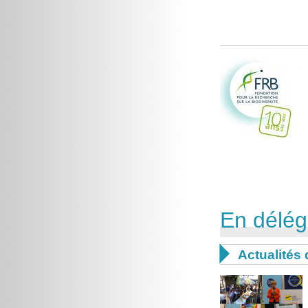
En délég

Actualités 