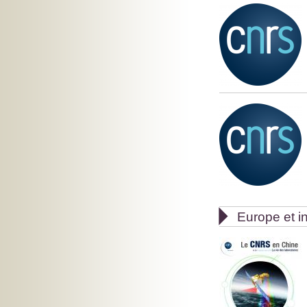

Europe et in