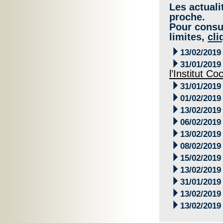
Les actuali
proche.
Pour consul
limites,
cli

13/02/2019

31/01/2019
l’Institut Co

31/01/2019

01/02/2019

13/02/2019

06/02/2019

13/02/2019

08/02/2019

15/02/2019

13/02/2019

31/01/2019

13/02/2019

13/02/2019