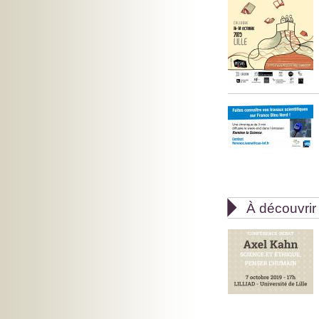

À découvrir