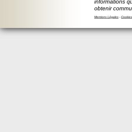
informations q
obtenir commun
Mentions Légales
-
Cookies