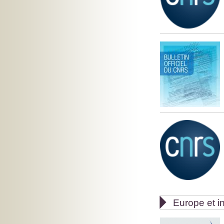

Europe et in