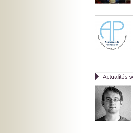

Actualités s