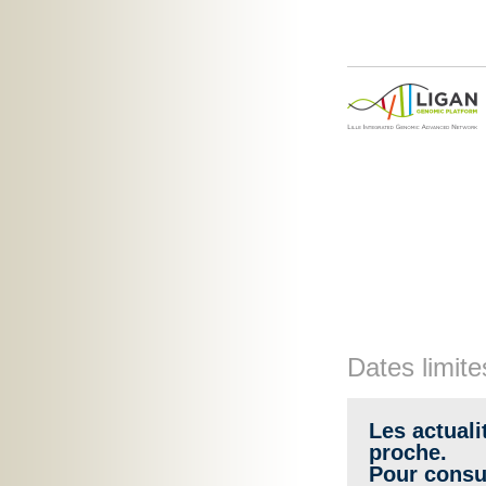
Dates limite
Les actuali
proche.
Pour consul