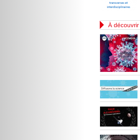

À découvrir