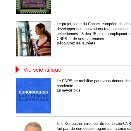
Le projet pilote du Conseil européen de l’inn
développer des innovations technologiques,
sélectionnés : 8 des 15 projets impliquant u
CNRS et de ses partenaires.
Découvrez les lauréats

Vie scientifique
Le CNRS se mobilise pour vous donner des in
pandémie.
En savoir plus
Éric Kerrouche, directeur de recherche CNR
fait part de son double regard sur la crise q