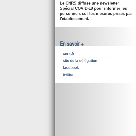
Le CNRS diffuse une newsletter
Spécial COVID-19 pour informer les
personnels sur les mesures prises par
l'établissement.
En savoir +
cnrs.fr
site de la délégation
facebook
twitter