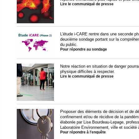
Lire le communiqué de presse
L'étude i-CARE rentre dans une seconde ph
deuxième sondage portant sur la compréhen
du public.
Pour répondre au sondage
Notre réaction en situation de danger pourra
physique difficiles à respecter.
Lire le communiqué de presse
Proposer des éléments de décision et de déf
confinement et/ou de récidive de la pandémie
élaborée par Lise Bourdeau-Lepage, profess
Laboratoire Environnement, ville et société 
Pour répondre à l'enquête