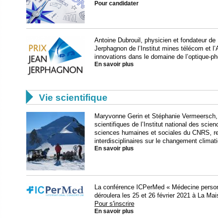
Pour candidater
Antoine Dubrouil, physicien et fondateur de
Jerphagnon de l’Institut mines télécom et l
innovations dans le domaine de l’optique-ph
En savoir plus

Vie scientifique
Maryvonne Gerin et Stéphanie Vermeersch, 
scientifiques de l’Institut national des scien
sciences humaines et sociales du CNRS, rev
interdisciplinaires sur le changement climat
En savoir plus
La conférence ICPerMed « Médecine personna
déroulera les 25 et 26 février 2021 à La Mai
Pour s'inscrire
En savoir plus