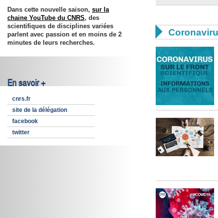
Dans cette nouvelle saison,
sur la
chaine YouTube du CNRS
, des
scientifiques de disciplines variées

Coronavir
parlent avec passion et en moins de 2
minutes de leurs recherches.
En savoir +
cnrs.fr
site de la délégation
facebook
twitter