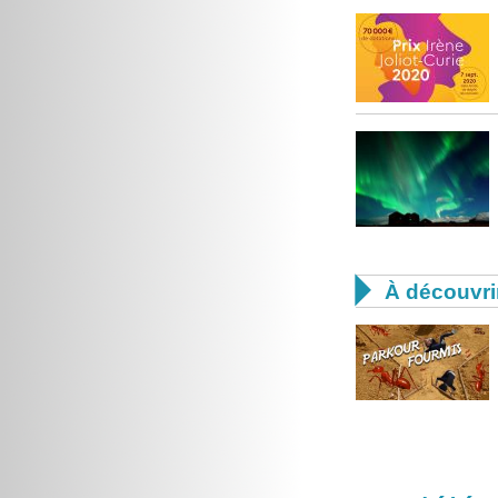

À découvri