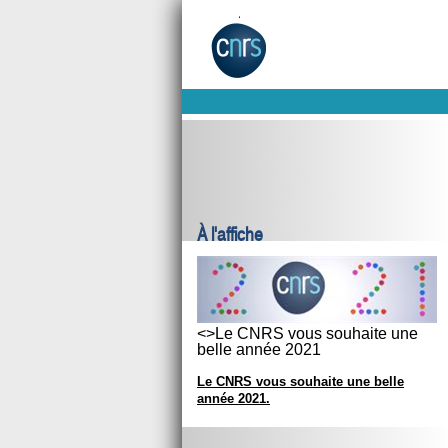
À l'affiche
<>Le CNRS vous souhaite une
belle année 2021
Le CNRS vous souhaite une belle
année 2021.