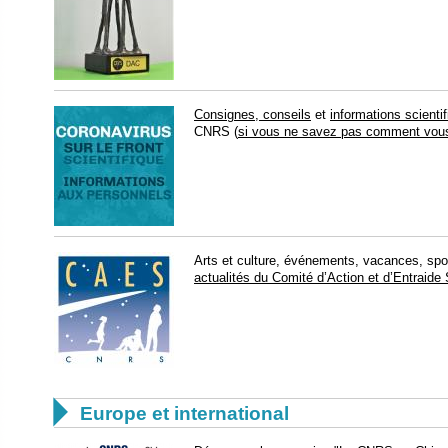
Consignes, conseils
et
informations scienti
CNRS (
si vous ne savez pas comment vou
Arts et culture, événements, vacances, sport
actualités du Comité d’Action et d’Entraide

Europe et international